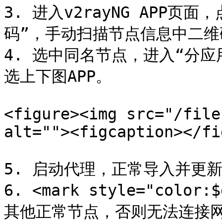
3. 进入v2rayNG APP页
码”，手动扫描节点信息中二维
4. 选中同名节点，进入“分
选上下图APP。

<figure><img src="/file
alt=""><figcaption></fi
5. 启动代理，正常导入并更新
6. <mark style="colo
其他正常节点，否则无法连接网络！