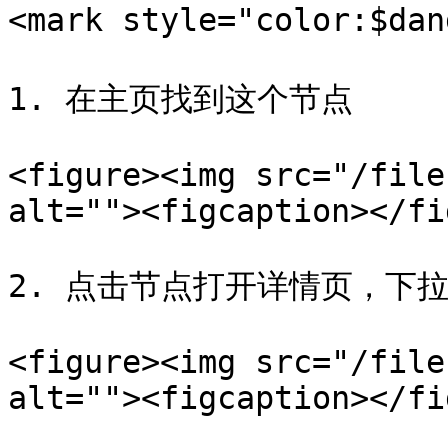
<mark style="color:$da
1. 在主页找到这个节点

<figure><img src="/file
alt=""><figcaption></fi
2. 点击节点打开详情页，下拉
<figure><img src="/file
alt=""><figcaption></fi