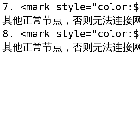
7. <mark style="colo
其他正常节点，否则无法连接网络！
8. <mark style="colo